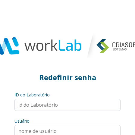
Redefinir senha
ID do Laboratório
Usuário