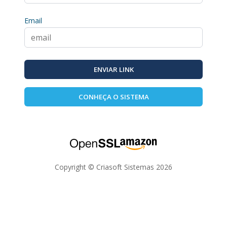
Email
ENVIAR LINK
CONHEÇA O SISTEMA
Copyright © Criasoft Sistemas
2026